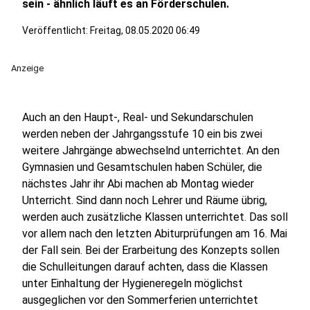
sein - ähnlich läuft es an Förderschulen.
Veröffentlicht:
Freitag, 08.05.2020 06:49
Anzeige
Auch an den Haupt-, Real- und Sekundarschulen
werden neben der Jahrgangsstufe 10 ein bis zwei
weitere Jahrgänge abwechselnd unterrichtet. An den
Gymnasien und Gesamtschulen haben Schüler, die
nächstes Jahr ihr Abi machen ab Montag wieder
Unterricht. Sind dann noch Lehrer und Räume übrig,
werden auch zusätzliche Klassen unterrichtet. Das soll
vor allem nach den letzten Abiturprüfungen am 16. Mai
der Fall sein. Bei der Erarbeitung des Konzepts sollen
die Schulleitungen darauf achten, dass die Klassen
unter Einhaltung der Hygieneregeln möglichst
ausgeglichen vor den Sommerferien unterrichtet