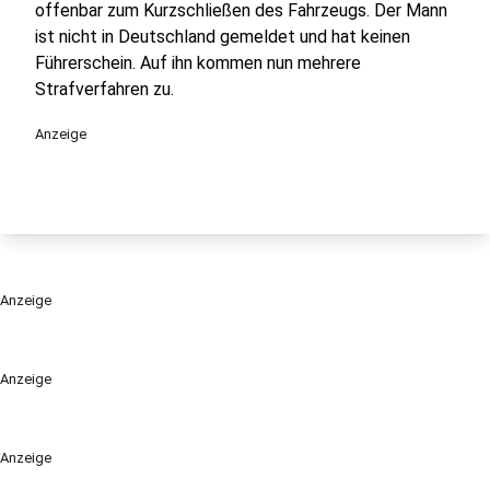
offenbar zum Kurzschließen des Fahrzeugs. Der Mann
ist nicht in Deutschland gemeldet und hat keinen
Führerschein. Auf ihn kommen nun mehrere
Strafverfahren zu.
Anzeige
Anzeige
Anzeige
Anzeige