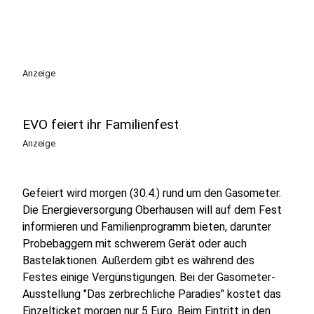
Anzeige
EVO feiert ihr Familienfest
Anzeige
Gefeiert wird morgen (30.4.) rund um den Gasometer.
Die Energieversorgung Oberhausen will auf dem Fest
informieren und Familienprogramm bieten, darunter
Probebaggern mit schwerem Gerät oder auch
Bastelaktionen. Außerdem gibt es während des
Festes einige Vergünstigungen. Bei der Gasometer-
Ausstellung "Das zerbrechliche Paradies" kostet das
Einzelticket morgen nur 5 Euro. Beim Eintritt in den