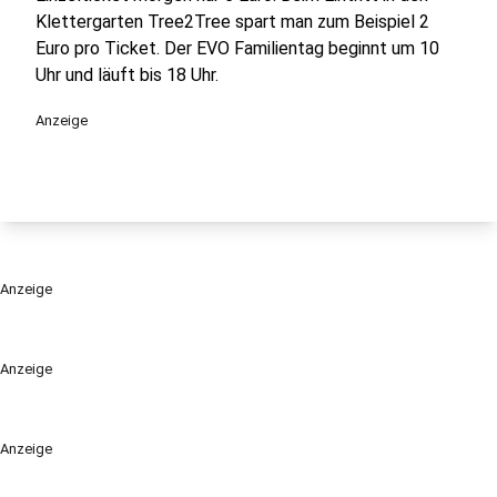
Klettergarten Tree2Tree spart man zum Beispiel 2
Euro pro Ticket. Der EVO Familientag beginnt um 10
Uhr und läuft bis 18 Uhr.
Anzeige
Anzeige
Anzeige
Anzeige