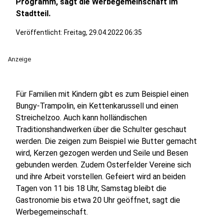
Programm, sagt die Werbegemeinschaft im
Stadtteil.
Veröffentlicht:
Freitag, 29.04.2022 06:35
Anzeige
Für Familien mit Kindern gibt es zum Beispiel einen
Bungy-Trampolin, ein Kettenkarussell und einen
Streichelzoo. Auch kann holländischen
Traditionshandwerken über die Schulter geschaut
werden. Die zeigen zum Beispiel wie Butter gemacht
wird, Kerzen gezogen werden und Seile und Besen
gebunden werden. Zudem Osterfelder Vereine sich
und ihre Arbeit vorstellen. Gefeiert wird an beiden
Tagen von 11 bis 18 Uhr, Samstag bleibt die
Gastronomie bis etwa 20 Uhr geöffnet, sagt die
Werbegemeinschaft.