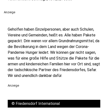
Anzeige
Geholfen haben Einzelpersonen, aber auch Schulen,
Vereine und Gemeinden, heißt es. Alle haben Pakete
gepackt. Drin waren vor allem Grundnahrungsmittel, da
die Bevölkerung in dem Land wegen der Corona-
Pandemie Hunger leidet. Wir können gar nicht sagen,
was für eine große Hilfe und Stütze die Pakete für die
armen und kinderreichen Familien hier vor Ort sind, sagt
der tadschikische Partner des Friedensdorfes, Safar.
Wir sind unendlich dankbar dafür.
Anzeige
©
Friedensdorf International