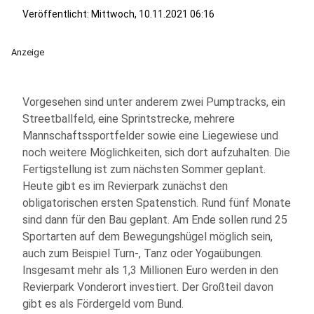
Veröffentlicht:
Mittwoch, 10.11.2021 06:16
Anzeige
Vorgesehen sind unter anderem zwei Pumptracks, ein
Streetballfeld, eine Sprintstrecke, mehrere
Mannschaftssportfelder sowie eine Liegewiese und
noch weitere Möglichkeiten, sich dort aufzuhalten. Die
Fertigstellung ist zum nächsten Sommer geplant.
Heute gibt es im Revierpark zunächst den
obligatorischen ersten Spatenstich. Rund fünf Monate
sind dann für den Bau geplant. Am Ende sollen rund 25
Sportarten auf dem Bewegungshügel möglich sein,
auch zum Beispiel Turn-, Tanz oder Yogaübungen.
Insgesamt mehr als 1,3 Millionen Euro werden in den
Revierpark Vonderort investiert. Der Großteil davon
gibt es als Fördergeld vom Bund.