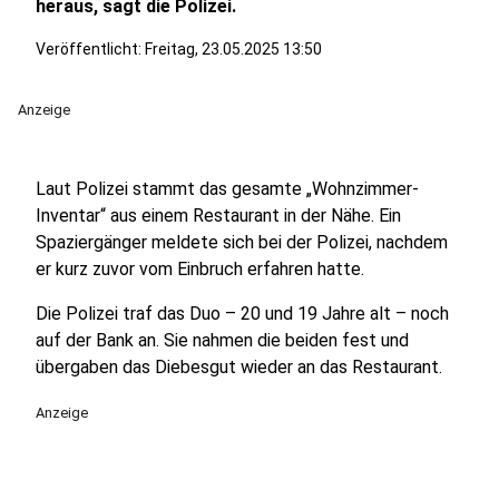
heraus, sagt die Polizei.
Veröffentlicht:
Freitag, 23.05.2025 13:50
Anzeige
Laut Polizei stammt das gesamte „Wohnzimmer-
Inventar“ aus einem Restaurant in der Nähe. Ein
Spaziergänger meldete sich bei der Polizei, nachdem
er kurz zuvor vom Einbruch erfahren hatte.
Die Polizei traf das Duo – 20 und 19 Jahre alt – noch
auf der Bank an. Sie nahmen die beiden fest und
übergaben das Diebesgut wieder an das Restaurant.
Anzeige