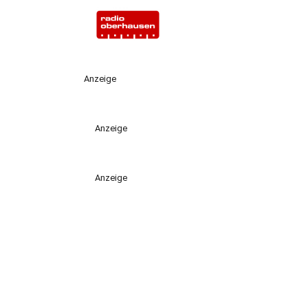
Anzeige
Anzeige
Anzeige