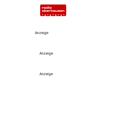
Anzeige
Anzeige
Anzeige