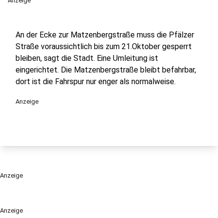
Anzeige
An der Ecke zur Matzenbergstraße muss die Pfälzer
Straße voraussichtlich bis zum 21.Oktober gesperrt
bleiben, sagt die Stadt. Eine Umleitung ist
eingerichtet. Die Matzenbergstraße bleibt befahrbar,
dort ist die Fahrspur nur enger als normalweise.
Anzeige
Anzeige
Anzeige