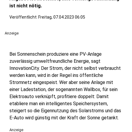
ist nicht nötig.
Veröffentlicht:
Freitag, 07.04.2023 06:05
Anzeige
Bei Sonnenschein produziere eine PV-Anlage
zuverlässig umweltfreundliche Energie, sagt
InnovationCity. Der Strom, der nicht selbst verbraucht
werden kann, wird in der Regel ins öffentliche
Stromnetz eingespeist. Wer aber seine Anlage mit
einer Ladestation, der sogenannten Wallbox, für sein
Elektroauto verknüpft, profitiere doppelt: Damit
etabliere man ein intelligentes Speichersystem,
steigert so die Eigennutzung des Solarstroms und das
E-Auto wird günstig mit der Kraft der Sonne getankt.
Anzeige