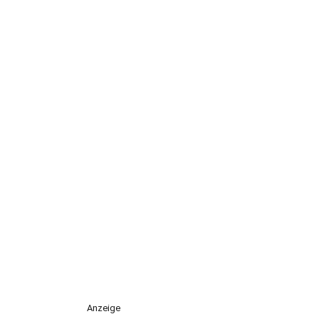
Anzeige