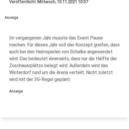
Veröffentlicht:
Mittwoch, 10.11.2021 10:07
Anzeige
Im vergangenen Jahr musste das Event Pause
machen. Für dieses Jahr soll das Konzept greifen, dass
auch bei den Heimspielen von Schalke angewendet
wird. Das bedeutet einerseits, dass nur die Hälfte der
Zuschauerplätze belegt wird. Außerdem wird das
Winterdorf rund um die Arena verteilt. Nicht zuletzt
wird mit der 3G-Regel geplant.
Anzeige