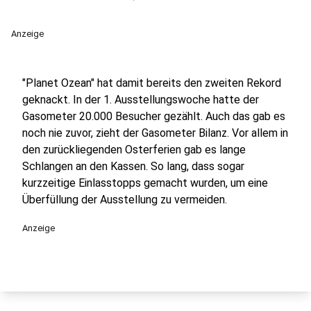
Anzeige
"Planet Ozean" hat damit bereits den zweiten Rekord
geknackt. In der 1. Ausstellungswoche hatte der
Gasometer 20.000 Besucher gezählt. Auch das gab es
noch nie zuvor, zieht der Gasometer Bilanz. Vor allem in
den zurückliegenden Osterferien gab es lange
Schlangen an den Kassen. So lang, dass sogar
kurzzeitige Einlasstopps gemacht wurden, um eine
Überfüllung der Ausstellung zu vermeiden.
Anzeige