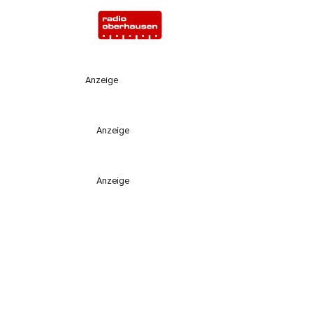
Anzeige
Anzeige
Anzeige