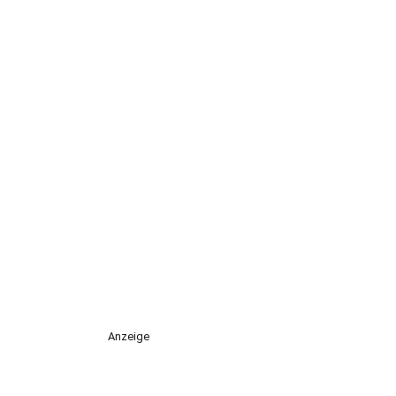
Anzeige