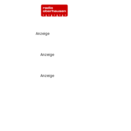
Anzeige
Anzeige
Anzeige