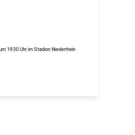
um 19:30 Uhr im Stadion Niederrhein