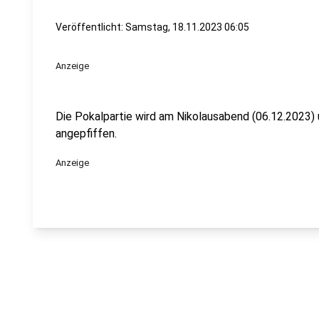
Veröffentlicht:
Samstag, 18.11.2023 06:05
Anzeige
Die Pokalpartie wird am Nikolausabend (06.12.2023) 
angepfiffen.
Anzeige