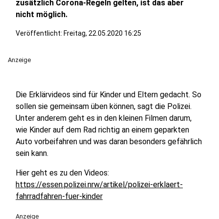
zusätzlich Corona-Regeln gelten, ist das aber
nicht möglich.
Veröffentlicht:
Freitag, 22.05.2020 16:25
Anzeige
Die Erklärvideos sind für Kinder und Eltern gedacht. So
sollen sie gemeinsam üben können, sagt die Polizei.
Unter anderem geht es in den kleinen Filmen darum,
wie Kinder auf dem Rad richtig an einem geparkten
Auto vorbeifahren und was daran besonders gefährlich
sein kann.
Hier geht es zu den Videos:
https://essen.polizei.nrw/artikel/polizei-erklaert-
fahrradfahren-fuer-kinder
Anzeige