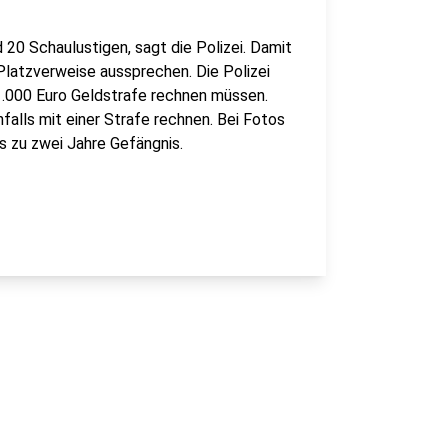
20 Schaulustigen, sagt die Polizei. Damit
Platzverweise aussprechen. Die Polizei
 1.000 Euro Geldstrafe rechnen müssen.
falls mit einer Strafe rechnen. Bei Fotos
 zu zwei Jahre Gefängnis.