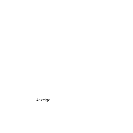
Anzeige