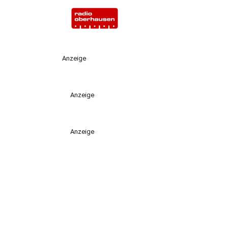
Anzeige
Anzeige
Anzeige