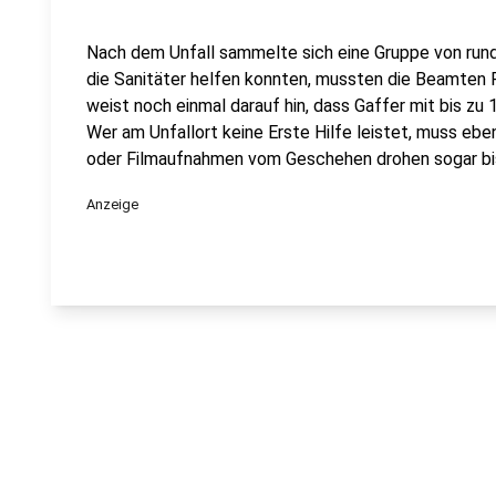
Nach dem Unfall sammelte sich eine Gruppe von rund 
die Sanitäter helfen konnten, mussten die Beamten 
weist noch einmal darauf hin, dass Gaffer mit bis zu
Wer am Unfallort keine Erste Hilfe leistet, muss eben
oder Filmaufnahmen vom Geschehen drohen sogar bis
Anzeige