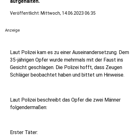
aufgehalten.
Veröffentlicht:
Mittwoch, 14.06.2023 06:35
Anzeige
Laut Polizei kam es zu einer Auseinandersetzung. Dem
35-jährigen Opfer wurde mehrmals mit der Faust ins
Gesicht geschlagen. Die Polizei hofft, dass Zeugen
Schläger beobachtet haben und bittet um Hinweise.
Laut Polizei beschreibt das Opfer die zwei Männer
folgendermaßen:
Erster Täter: