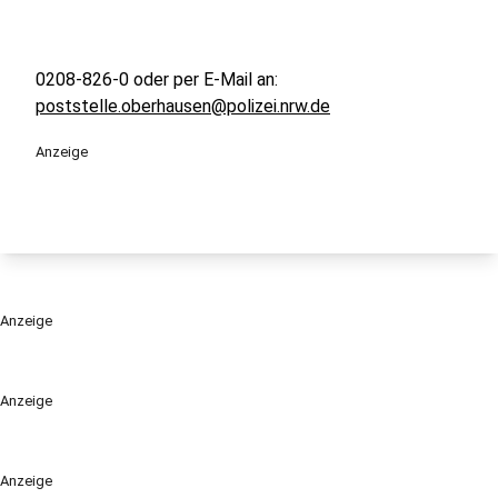
0208-826-0 oder per E-Mail an:
poststelle.oberhausen@polizei.nrw.de
Anzeige
Anzeige
Anzeige
Anzeige