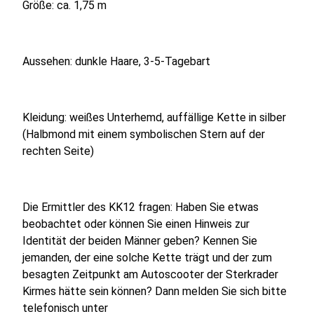
Größe: ca. 1,75 m
Aussehen: dunkle Haare, 3-5-Tagebart
Kleidung: weißes Unterhemd, auffällige Kette in silber
(Halbmond mit einem symbolischen Stern auf der
rechten Seite)
Die Ermittler des KK12 fragen: Haben Sie etwas
beobachtet oder können Sie einen Hinweis zur
Identität der beiden Männer geben? Kennen Sie
jemanden, der eine solche Kette trägt und der zum
besagten Zeitpunkt am Autoscooter der Sterkrader
Kirmes hätte sein können? Dann melden Sie sich bitte
telefonisch unter