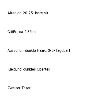
Alter: ca. 20-25 Jahre alt
Größe: ca. 1,85 m
Aussehen: dunkle Haare, 3-5-Tagebart
Kleidung: dunkles Oberteil
Zweiter Täter: