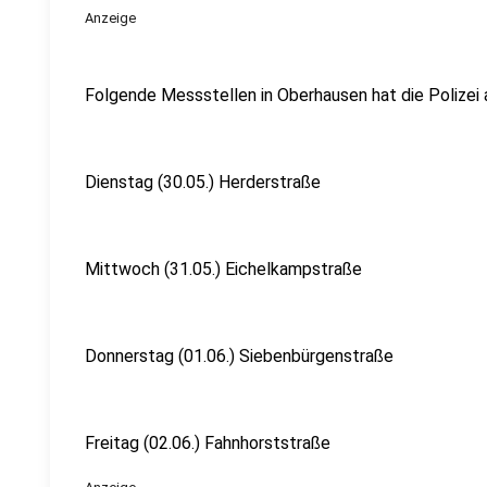
Anzeige
Folgende Messstellen in Oberhausen hat die Polizei 
Dienstag (30.05.) Herderstraße
Mittwoch (31.05.) Eichelkampstraße
Donnerstag (01.06.) Siebenbürgenstraße
Freitag (02.06.) Fahnhorststraße