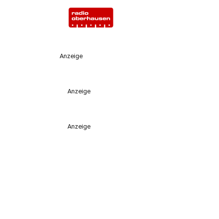
Anzeige
Anzeige
Anzeige