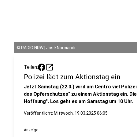
©
RADIO NRW | José Narciandi
open_in_new
Teilen:
Polizei lädt zum Aktionstag ein
Jetzt Samstag (22.3.) wird am Centro viel Polizei
des Opferschutzes" zu einem Aktionstag ein. Die
Hoffnung". Los geht es am Samstag um 10 Uhr.
Veröffentlicht:
Mittwoch, 19.03.2025 06:05
Anzeige