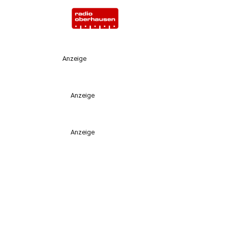
Anzeige
Anzeige
Anzeige