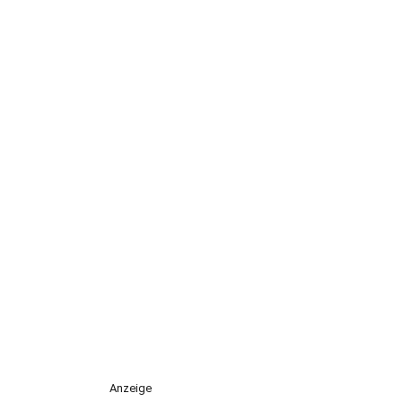
Anzeige