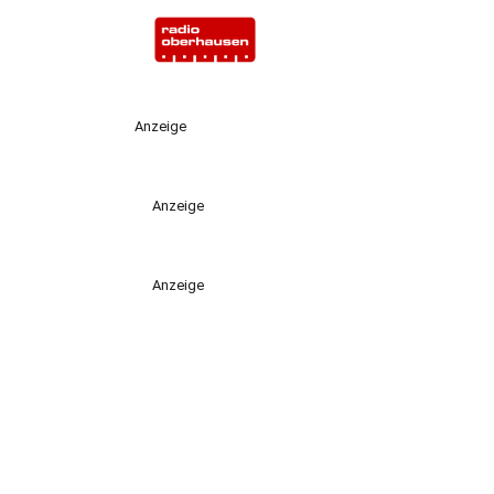
Anzeige
Anzeige
Anzeige