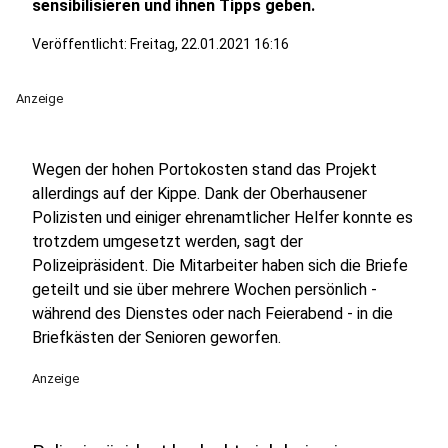
sensibilisieren und ihnen Tipps geben.
Veröffentlicht:
Freitag, 22.01.2021 16:16
Anzeige
Wegen der hohen Portokosten stand das Projekt
allerdings auf der Kippe. Dank der Oberhausener
Polizisten und einiger ehrenamtlicher Helfer konnte es
trotzdem umgesetzt werden, sagt der
Polizeipräsident. Die Mitarbeiter haben sich die Briefe
geteilt und sie über mehrere Wochen persönlich -
während des Dienstes oder nach Feierabend - in die
Briefkästen der Senioren geworfen.
Anzeige