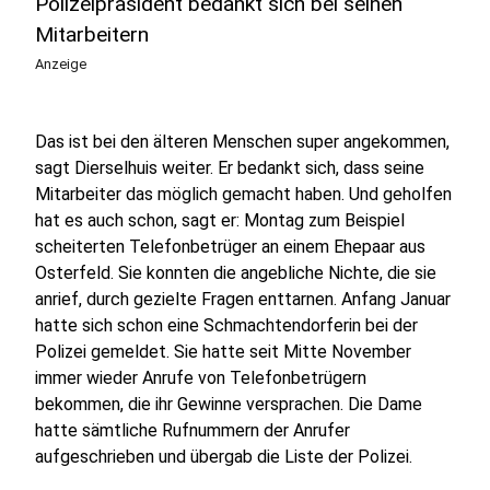
Polizeipräsident bedankt sich bei seinen
Mitarbeitern
Anzeige
Das ist bei den älteren Menschen super angekommen,
sagt Dierselhuis weiter. Er bedankt sich, dass seine
Mitarbeiter das möglich gemacht haben. Und geholfen
hat es auch schon, sagt er: Montag zum Beispiel
scheiterten Telefonbetrüger an einem Ehepaar aus
Osterfeld. Sie konnten die angebliche Nichte, die sie
anrief, durch gezielte Fragen enttarnen. Anfang Januar
hatte sich schon eine Schmachtendorferin bei der
Polizei gemeldet. Sie hatte seit Mitte November
immer wieder Anrufe von Telefonbetrügern
bekommen, die ihr Gewinne versprachen. Die Dame
hatte sämtliche Rufnummern der Anrufer
aufgeschrieben und übergab die Liste der Polizei.