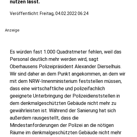
nutzen lässt.
Veröffentlicht:
Freitag, 04.02.2022 06:24
Anzeige
Es würden fast 1.000 Quadratmeter fehlen, weil das
Personal deutlich mehr werden wird, sagt
Oberhausens Polizeipräsident Alexander Dierselhuis.
Wir sind daher an dem Punkt angekommen, an dem wir
mit dem NRW-Innenministerium feststellen müssen,
dass eine wirtschaftliche und polizeifachlich
geeignete Unterbringung der Polizeidienststellen in
dem denkmalgeschützten Gebäude nicht mehr zu
gewährleisten ist. Während der Sanierung hat sich
außerdem rausgestellt, dass die
Mindestanforderungen der Polizei an die nötigen
Räume im denkmalgeschützten Gebäude nicht mehr