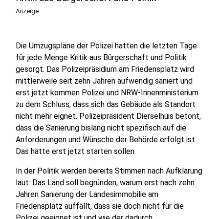
Anzeige
Die Umzugspläne der Polizei hatten die letzten Tage
für jede Menge Kritik aus Bürgerschaft und Politik
gesorgt. Das Polizeipräsidium am Friedensplatz wird
mittlerweile seit zehn Jahren aufwendig saniert und
erst jetzt kommen Polizei und NRW-Innenministerium
zu dem Schluss, dass sich das Gebäude als Standort
nicht mehr eignet. Polizeipräsident Dierselhuis betont,
dass die Sanierung bislang nicht spezifisch auf die
Anforderungen und Wünsche der Behörde erfolgt ist.
Das hätte erst jetzt starten sollen.
In der Politik werden bereits Stimmen nach Aufklärung
laut: Das Land soll begründen, warum erst nach zehn
Jahren Sanierung der Landesimmobilie am
Friedensplatz auffällt, dass sie doch nicht für die
Polizei geeignet ist und wie der dadurch