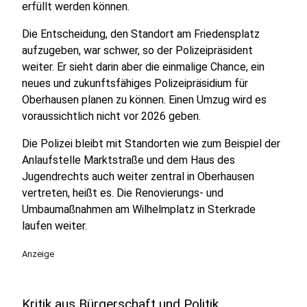
erfüllt werden können.
Die Entscheidung, den Standort am Friedensplatz
aufzugeben, war schwer, so der Polizeipräsident
weiter. Er sieht darin aber die einmalige Chance, ein
neues und zukunftsfähiges Polizeipräsidium für
Oberhausen planen zu können. Einen Umzug wird es
voraussichtlich nicht vor 2026 geben.
Die Polizei bleibt mit Standorten wie zum Beispiel der
Anlaufstelle Marktstraße und dem Haus des
Jugendrechts auch weiter zentral in Oberhausen
vertreten, heißt es. Die Renovierungs- und
Umbaumaßnahmen am Wilhelmplatz in Sterkrade
laufen weiter.
Anzeige
Kritik aus Bürgerschaft und Politik