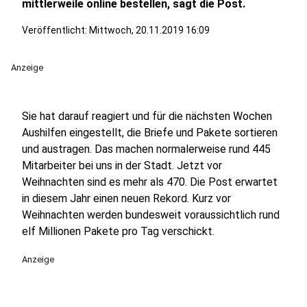
mittlerweile online bestellen, sagt die Post.
Veröffentlicht:
Mittwoch, 20.11.2019 16:09
Anzeige
Sie hat darauf reagiert und für die nächsten Wochen
Aushilfen eingestellt, die Briefe und Pakete sortieren
und austragen. Das machen normalerweise rund 445
Mitarbeiter bei uns in der Stadt. Jetzt vor
Weihnachten sind es mehr als 470. Die Post erwartet
in diesem Jahr einen neuen Rekord. Kurz vor
Weihnachten werden bundesweit voraussichtlich rund
elf Millionen Pakete pro Tag verschickt.
Anzeige