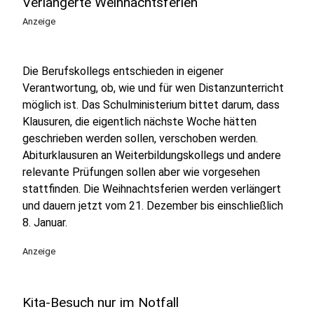
Verlängerte Weihnachtsferien
Anzeige
Die Berufskollegs entschieden in eigener
Verantwortung, ob, wie und für wen Distanzunterricht
möglich ist. Das Schulministerium bittet darum, dass
Klausuren, die eigentlich nächste Woche hätten
geschrieben werden sollen, verschoben werden.
Abiturklausuren an Weiterbildungskollegs und andere
relevante Prüfungen sollen aber wie vorgesehen
stattfinden. Die Weihnachtsferien werden verlängert
und dauern jetzt vom 21. Dezember bis einschließlich
8. Januar.
Anzeige
Kita-Besuch nur im Notfall