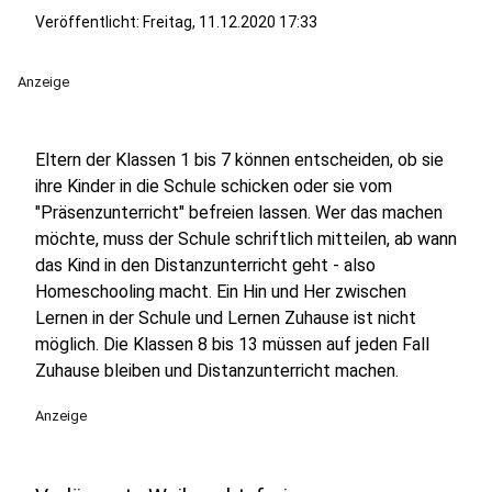
Veröffentlicht:
Freitag, 11.12.2020 17:33
Anzeige
Eltern der Klassen 1 bis 7 können entscheiden, ob sie
ihre Kinder in die Schule schicken oder sie vom
"Präsenzunterricht" befreien lassen. Wer das machen
möchte, muss der Schule schriftlich mitteilen, ab wann
das Kind in den Distanzunterricht geht - also
Homeschooling macht. Ein Hin und Her zwischen
Lernen in der Schule und Lernen Zuhause ist nicht
möglich. Die Klassen 8 bis 13 müssen auf jeden Fall
Zuhause bleiben und Distanzunterricht machen.
Anzeige