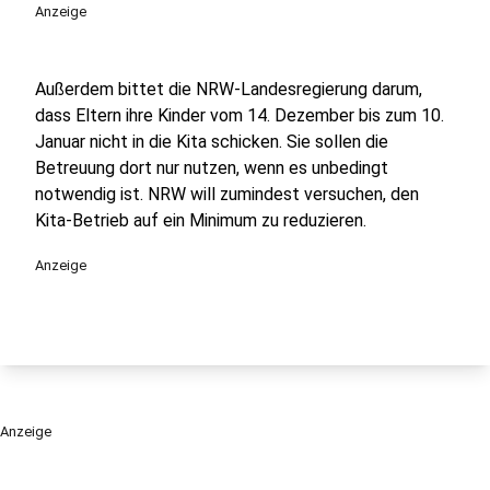
Anzeige
Außerdem bittet die NRW-Landesregierung darum,
dass Eltern ihre Kinder vom 14. Dezember bis zum 10.
Januar nicht in die Kita schicken. Sie sollen die
Betreuung dort nur nutzen, wenn es unbedingt
notwendig ist. NRW will zumindest versuchen, den
Kita-Betrieb auf ein Minimum zu reduzieren.
Anzeige
Anzeige