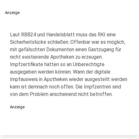
Anzeige
Laut RBB24 und Handelsblatt muss das RKI eine
Sicherheitslücke schließen. Offenbar war es möglich,
mit gefälschten Dokumenten einen Gastzugang für
nicht existierende Apotheken zu erzeugen.
Impfzertifikate hätten so an Unberechtigte
ausgegeben werden können. Wann der digitale
Impfausweis in Apotheken wieder ausgestellt werden
kann ist demnach noch offen. Die Impfzentren sind
von dem Problem anscheinend nicht betroffen.
Anzeige