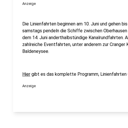
Anzeige
Die Linienfahrten beginnen am 10. Juni und gehen b
samstags pendeln die Schiffe zwischen Oberhausen 
dem 14. Juni anderthalbstündige Kanalrundfahrten. 
zahlreiche Eventfahrten, unter anderem zur Cranger 
Baldeneysee.
Hier
gibt es das komplette Programm, Linienfahrten 
Anzeige