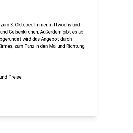
is zum 3. Oktober. Immer mittwochs und
und Gelsenkirchen. Außerdem gibt es ab
Abgerundet wird das Angebot durch
Kirmes, zum Tanz in den Mai und Richtung
und Preise.