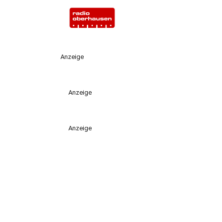
Anzeige
Anzeige
Anzeige