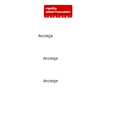
Anzeige
Anzeige
Anzeige