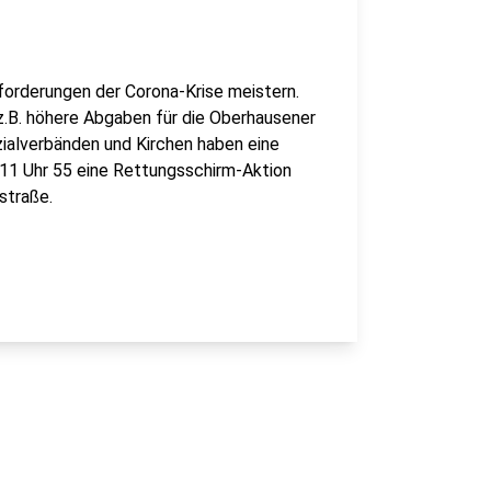
forderungen der Corona-Krise meistern.
z.B. höhere Abgaben für die Oberhausener
zialverbänden und Kirchen haben eine
 11 Uhr 55 eine Rettungsschirm-Aktion
straße.