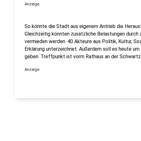
Anzeige
So könnte die Stadt aus eigenem Antrieb die Heraus
Gleichzeitig könnten zusätzliche Belastungen durch 
vermieden werden. 40 Akteure aus Politik, Kultur, So
Erklärung unterzeichnet. Außerdem soll es heute um
geben. Treffpunkt ist vorm Rathaus an der Schwartz
Anzeige