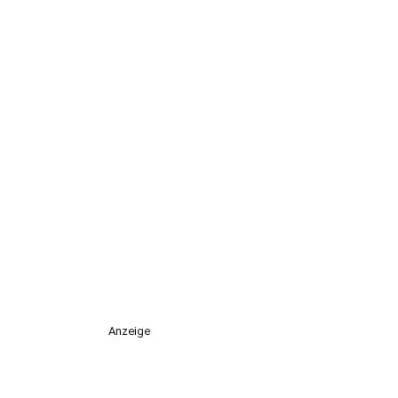
Anzeige