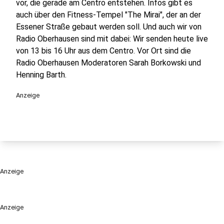
vor, die gerade am Centro entstehen. Infos gibt es
auch über den Fitness-Tempel "The Mirai", der an der
Essener Straße gebaut werden soll. Und auch wir von
Radio Oberhausen sind mit dabei: Wir senden heute live
von 13 bis 16 Uhr aus dem Centro. Vor Ort sind die
Radio Oberhausen Moderatoren Sarah Borkowski und
Henning Barth.
Anzeige
Anzeige
Anzeige