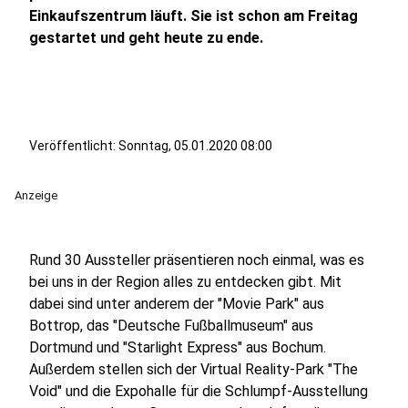
Einkaufszentrum läuft. Sie ist schon am Freitag
gestartet und geht heute zu ende.
Veröffentlicht:
Sonntag, 05.01.2020 08:00
Anzeige
Rund 30 Aussteller präsentieren noch einmal, was es
bei uns in der Region alles zu entdecken gibt. Mit
dabei sind unter anderem der "Movie Park" aus
Bottrop, das "Deutsche Fußballmuseum" aus
Dortmund und "Starlight Express" aus Bochum.
Außerdem stellen sich der Virtual Reality-Park "The
Void" und die Expohalle für die Schlumpf-Ausstellung