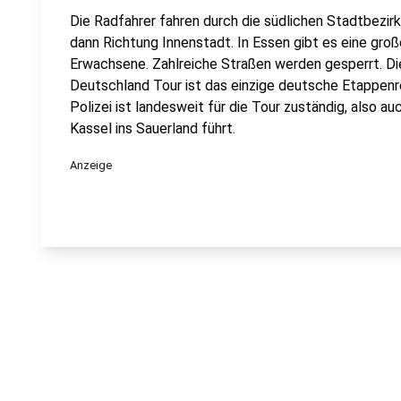
Die Radfahrer fahren durch die südlichen Stadtbezirk
dann Richtung Innenstadt. In Essen gibt es eine gr
Erwachsene. Zahlreiche Straßen werden gesperrt. Die 
Deutschland Tour ist das einzige deutsche Etappenr
Polizei ist landesweit für die Tour zuständig, also 
Kassel ins Sauerland führt.
Anzeige