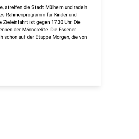
e, streifen die Stadt Mülheim und radeln
oßes Rahmenprogramm für Kinder und
Zieleinfahrt ist gegen 17.30 Uhr. Die
ennen der Männerelite. Die Essener
auch schon auf der Etappe Morgen, die von