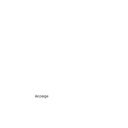
Anzeige