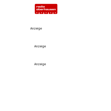
Anzeige
Anzeige
Anzeige