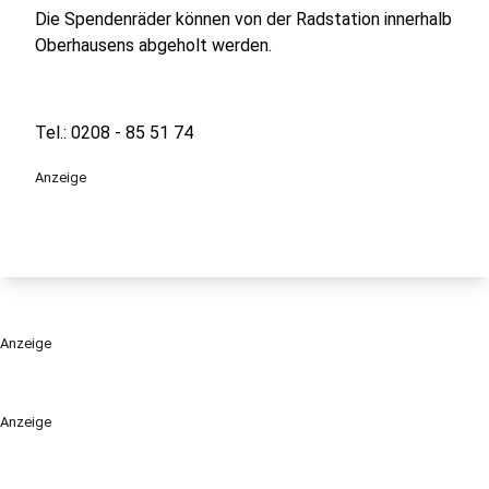
Die Spendenräder können von der Radstation innerhalb
Oberhausens abgeholt werden.
Tel.: 0208 - 85 51 74
Anzeige
Anzeige
Anzeige