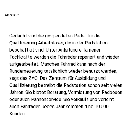
Anzeige
Gedacht sind die gespendeten Räder für die
Qualifizierung Arbeitsloser, die in der Radstation
beschäftigt sind. Unter Anleitung erfahrener
Fachkräfte werden die Fahrräder repariert und wieder
aufgearbeitet. Manches Fahrrad kann nach der
Runderneuerung tatsächlich wieder benutzt werden,
sagt das ZAQ. Das Zentrum für Ausbildung und
Qualifizierung betreibt die Radstation schon seit vielen
Jahren. Sie bietet Beratung, Vermietung von Radboxen
oder auch Pannenservice. Sie verkauft und verleiht
auch Fahrräder. Jedes Jahr kommen rund 10.000
Kunden.