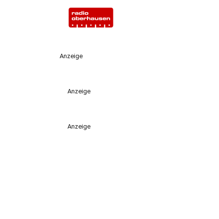
Anzeige
Anzeige
Anzeige