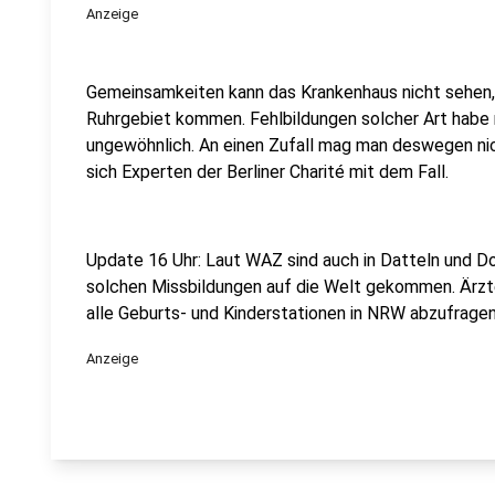
Anzeige
Gemeinsamkeiten kann das Krankenhaus nicht sehen, n
Ruhrgebiet kommen. Fehlbildungen solcher Art habe 
ungewöhnlich. An einen Zufall mag man deswegen nic
sich Experten der Berliner Charité mit dem Fall.
Update 16 Uhr: Laut WAZ sind auch in Datteln und D
solchen Missbildungen auf die Welt gekommen. Ärzt
alle Geburts- und Kinderstationen in NRW abzufragen,
Anzeige