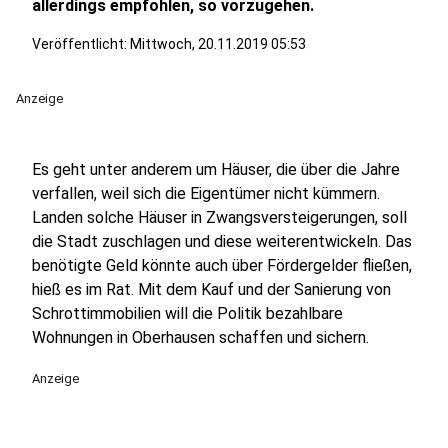
allerdings empfohlen, so vorzugehen.
Veröffentlicht:
Mittwoch, 20.11.2019 05:53
Anzeige
Es geht unter anderem um Häuser, die über die Jahre
verfallen, weil sich die Eigentümer nicht kümmern.
Landen solche Häuser in Zwangsversteigerungen, soll
die Stadt zuschlagen und diese weiterentwickeln. Das
benötigte Geld könnte auch über Fördergelder fließen,
hieß es im Rat. Mit dem Kauf und der Sanierung von
Schrottimmobilien will die Politik bezahlbare
Wohnungen in Oberhausen schaffen und sichern.
Anzeige