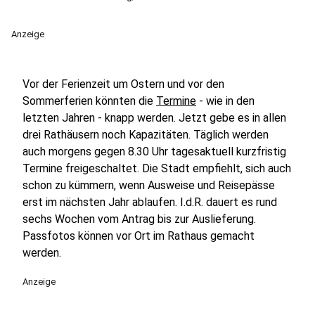
Anzeige
Vor der Ferienzeit um Ostern und vor den
Sommerferien könnten die
Termine
- wie in den
letzten Jahren - knapp werden. Jetzt gebe es in allen
drei Rathäusern noch Kapazitäten. Täglich werden
auch morgens gegen 8.30 Uhr tagesaktuell kurzfristig
Termine freigeschaltet. Die Stadt empfiehlt, sich auch
schon zu kümmern, wenn Ausweise und Reisepässe
erst im nächsten Jahr ablaufen. I.d.R. dauert es rund
sechs Wochen vom Antrag bis zur Auslieferung.
Passfotos können vor Ort im Rathaus gemacht
werden.
Anzeige