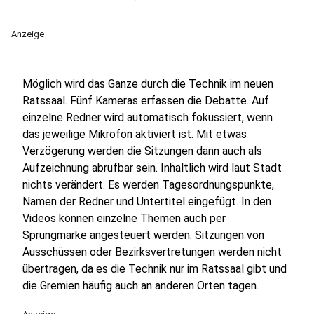
Anzeige
Möglich wird das Ganze durch die Technik im neuen
Ratssaal. Fünf Kameras erfassen die Debatte. Auf
einzelne Redner wird automatisch fokussiert, wenn
das jeweilige Mikrofon aktiviert ist. Mit etwas
Verzögerung werden die Sitzungen dann auch als
Aufzeichnung abrufbar sein. Inhaltlich wird laut Stadt
nichts verändert. Es werden Tagesordnungspunkte,
Namen der Redner und Untertitel eingefügt. In den
Videos können einzelne Themen auch per
Sprungmarke angesteuert werden. Sitzungen von
Ausschüssen oder Bezirksvertretungen werden nicht
übertragen, da es die Technik nur im Ratssaal gibt und
die Gremien häufig auch an anderen Orten tagen.