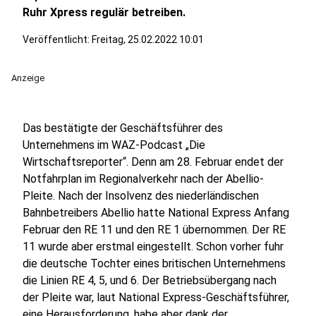
Ruhr Xpress regulär betreiben.
Veröffentlicht:
Freitag, 25.02.2022 10:01
Anzeige
Das bestätigte der Geschäftsführer des
Unternehmens im WAZ-Podcast „Die
Wirtschaftsreporter“. Denn am 28. Februar endet der
Notfahrplan im Regionalverkehr nach der Abellio-
Pleite. Nach der Insolvenz des niederländischen
Bahnbetreibers Abellio hatte National Express Anfang
Februar den RE 11 und den RE 1 übernommen. Der RE
11 wurde aber erstmal eingestellt. Schon vorher fuhr
die deutsche Tochter eines britischen Unternehmens
die Linien RE 4, 5, und 6. Der Betriebsübergang nach
der Pleite war, laut National Express-Geschäftsführer,
eine Herausforderung, habe aber dank der