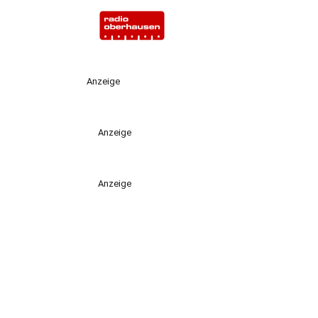
Anzeige
Anzeige
Anzeige