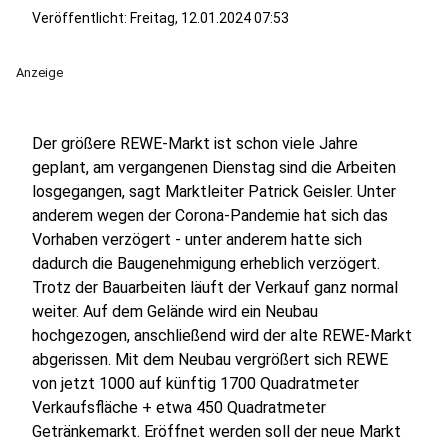
Veröffentlicht:
Freitag, 12.01.2024 07:53
Anzeige
Der größere REWE-Markt ist schon viele Jahre
geplant, am vergangenen Dienstag sind die Arbeiten
losgegangen, sagt Marktleiter Patrick Geisler. Unter
anderem wegen der Corona-Pandemie hat sich das
Vorhaben verzögert - unter anderem hatte sich
dadurch die Baugenehmigung erheblich verzögert.
Trotz der Bauarbeiten läuft der Verkauf ganz normal
weiter. Auf dem Gelände wird ein Neubau
hochgezogen, anschließend wird der alte REWE-Markt
abgerissen. Mit dem Neubau vergrößert sich REWE
von jetzt 1000 auf künftig 1700 Quadratmeter
Verkaufsfläche + etwa 450 Quadratmeter
Getränkemarkt. Eröffnet werden soll der neue Markt