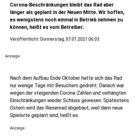
Corona-Beschränkungen bleibt das Rad aber
länger als geplant in der Neuen Mitte. Wir hoffen,
es wenigstens noch einmal in Betrieb nehmen zu
können, heißt es vom Betreiber.
Veröffentlicht:
Donnerstag, 07.01.2021 06:03
Anzeige
Nach dem Aufbau Ende Oktober hatte sich das Rad
nur wenige Tage mit Besuchern gedreht. Danach war
wegen der steigenden Corona-Zahlen und verhängten
Einschränkungen wieder Schluss gewesen. Spätestens
Ostern wird das Riesenrad abgebaut, weil dann neue
Spielorte geplant sind, heißt es.
Anzeige