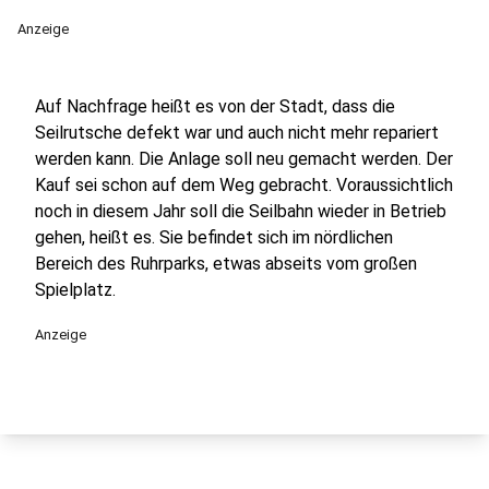
Anzeige
Auf Nachfrage heißt es von der Stadt, dass die
Seilrutsche defekt war und auch nicht mehr repariert
werden kann. Die Anlage soll neu gemacht werden. Der
Kauf sei schon auf dem Weg gebracht. Voraussichtlich
noch in diesem Jahr soll die Seilbahn wieder in Betrieb
gehen, heißt es. Sie befindet sich im nördlichen
Bereich des Ruhrparks, etwas abseits vom großen
Spielplatz.
Anzeige