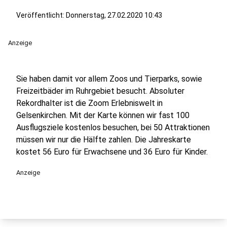
Veröffentlicht:
Donnerstag, 27.02.2020 10:43
Anzeige
Sie haben damit vor allem Zoos und Tierparks, sowie
Freizeitbäder im Ruhrgebiet besucht. Absoluter
Rekordhalter ist die Zoom Erlebniswelt in
Gelsenkirchen. Mit der Karte können wir fast 100
Ausflugsziele kostenlos besuchen, bei 50 Attraktionen
müssen wir nur die Hälfte zahlen. Die Jahreskarte
kostet 56 Euro für Erwachsene und 36 Euro für Kinder.
Anzeige