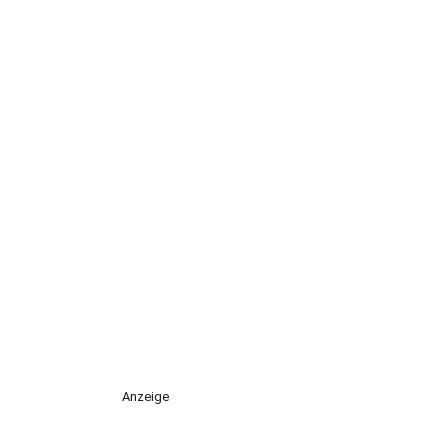
Anzeige