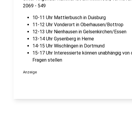
2069 - 549
10-11 Uhr Mattlerbusch in Duisburg
11-12 Uhr Vonderort in Oberhausen/Bottrop
12-13 Uhr Nienhausen in Gelsenkirchen/Essen
13-14 Uhr Gysenberg in Herne
14-15 Uhr Wischlingen in Dortmund
15-17 Uhr Interessierte können unabhängig von 
Fragen stellen
Anzeige