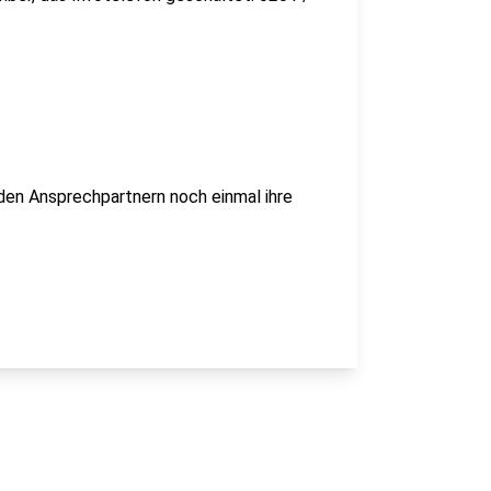
den Ansprechpartnern noch einmal ihre