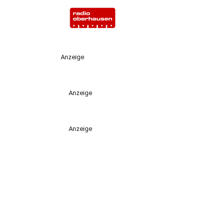
Anzeige
Anzeige
Anzeige