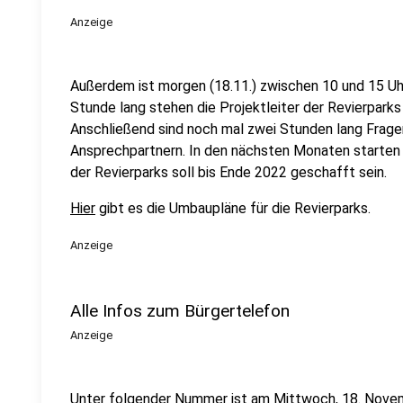
Anzeige
Außerdem ist morgen (18.11.) zwischen 10 und 15 Uhr
Stunde lang stehen die Projektleiter der Revierpark
Anschließend sind noch mal zwei Stunden lang Frage
Ansprechpartnern. In den nächsten Monaten starten 
der Revierparks soll bis Ende 2022 geschafft sein.
Hier
gibt es die Umbaupläne für die Revierparks.
Anzeige
Alle Infos zum Bürgertelefon
Anzeige
Unter folgender Nummer ist am Mittwoch, 18. Novem