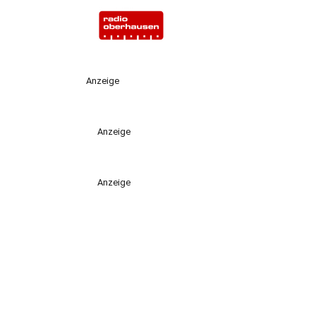
Anzeige
Anzeige
Anzeige