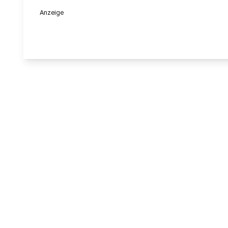
Anzeige