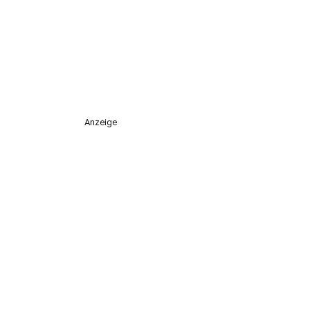
Anzeige