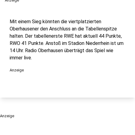
Anzeige
Mit einem Sieg könnten die viertplatzierten
Oberhausener den Anschluss an die Tabellenspitze
halten. Der tabellenerste RWE hat aktuell 44 Punkte,
RWO 41 Punkte. Anstoß im Stadion Niederrhein ist um
14 Uhr. Radio Oberhausen überträgt das Spiel wie
immer live.
Anzeige
Anzeige