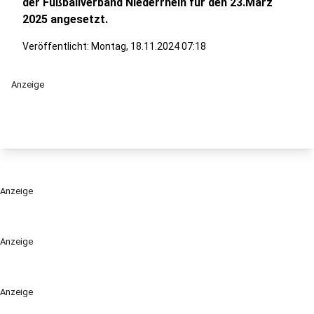
der Fußballverband Niederrhein für den 23.März
2025 angesetzt.
Veröffentlicht:
Montag, 18.11.2024 07:18
Anzeige
Anzeige
Anzeige
Anzeige