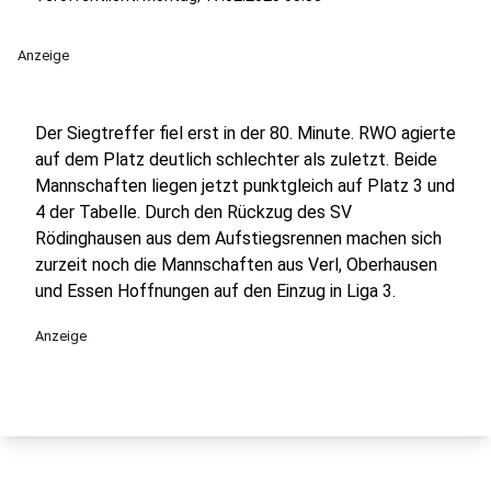
Anzeige
Der Siegtreffer fiel erst in der 80. Minute. RWO agierte
auf dem Platz deutlich schlechter als zuletzt. Beide
Mannschaften liegen jetzt punktgleich auf Platz 3 und
4 der Tabelle. Durch den Rückzug des SV
Rödinghausen aus dem Aufstiegsrennen machen sich
zurzeit noch die Mannschaften aus Verl, Oberhausen
und Essen Hoffnungen auf den Einzug in Liga 3.
Anzeige