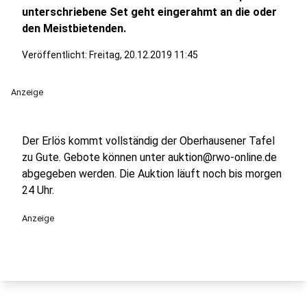
unterschriebene Set geht eingerahmt an die oder
den Meistbietenden.
Veröffentlicht:
Freitag, 20.12.2019 11:45
Anzeige
Der Erlös kommt vollständig der Oberhausener Tafel
zu Gute. Gebote können unter auktion@rwo-online.de
abgegeben werden. Die Auktion läuft noch bis morgen
24 Uhr.
Anzeige