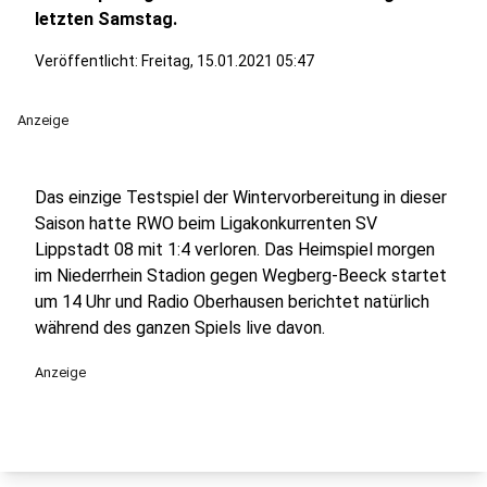
letzten Samstag.
Veröffentlicht:
Freitag, 15.01.2021 05:47
Anzeige
Das einzige Testspiel der Wintervorbereitung in dieser
Saison hatte RWO beim Ligakonkurrenten SV
Lippstadt 08 mit 1:4 verloren. Das Heimspiel morgen
im Niederrhein Stadion gegen Wegberg-Beeck startet
um 14 Uhr und Radio Oberhausen berichtet natürlich
während des ganzen Spiels live davon.
Anzeige