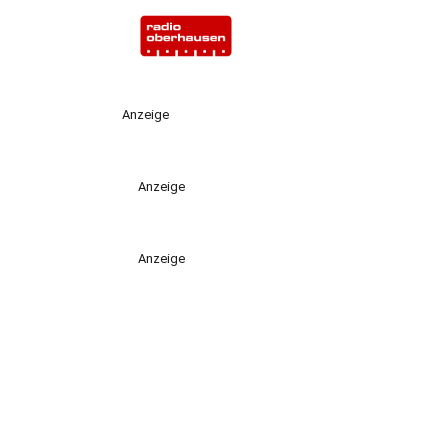
Anzeige
Anzeige
Anzeige