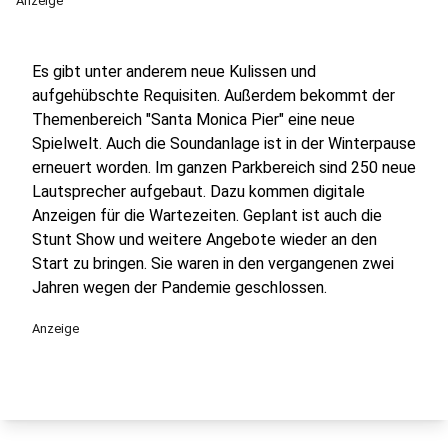
Anzeige
Es gibt unter anderem neue Kulissen und
aufgehübschte Requisiten. Außerdem bekommt der
Themenbereich "Santa Monica Pier" eine neue
Spielwelt. Auch die Soundanlage ist in der Winterpause
erneuert worden. Im ganzen Parkbereich sind 250 neue
Lautsprecher aufgebaut. Dazu kommen digitale
Anzeigen für die Wartezeiten. Geplant ist auch die
Stunt Show und weitere Angebote wieder an den
Start zu bringen. Sie waren in den vergangenen zwei
Jahren wegen der Pandemie geschlossen.
Anzeige